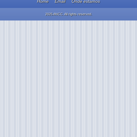
Home
Email
Onde estamos
2025 ANCC. All rights reserved.